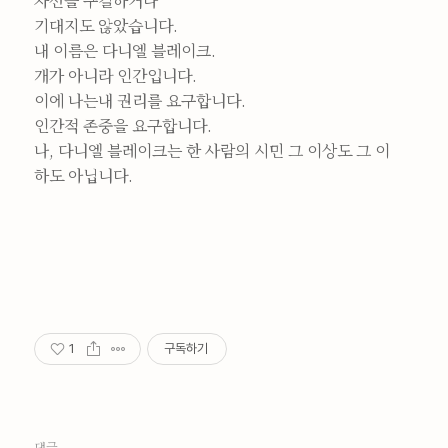
자선을 구걸하거나
기대지도 않았습니다.
내 이름은 다니엘 블레이크.
개가 아니라 인간입니다.
이에 나는내 권리를 요구합니다.
인간적 존중을 요구합니다.
나, 다니엘 블레이크는 한 사람의 시민 그 이상도 그 이
하도 아닙니다.
1
구독하기
댓글