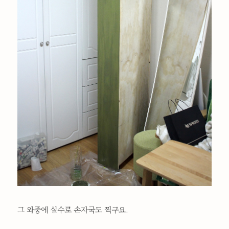
그 와중에 실수로 손자국도 찍구요.