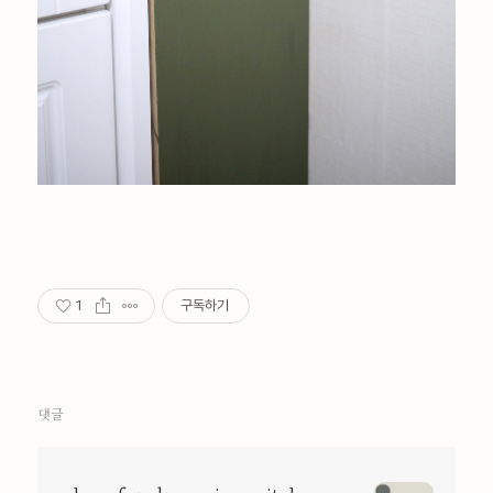
1
구독하기
댓글