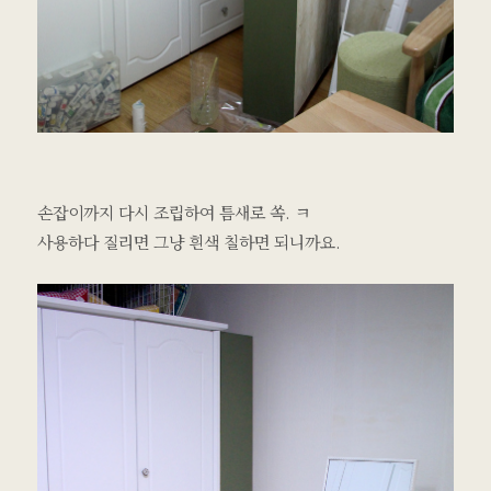
손잡이까지 다시 조립하여 틈새로 쏙. ㅋ
사용하다 질리면 그냥 흰색 칠하면 되니까요.