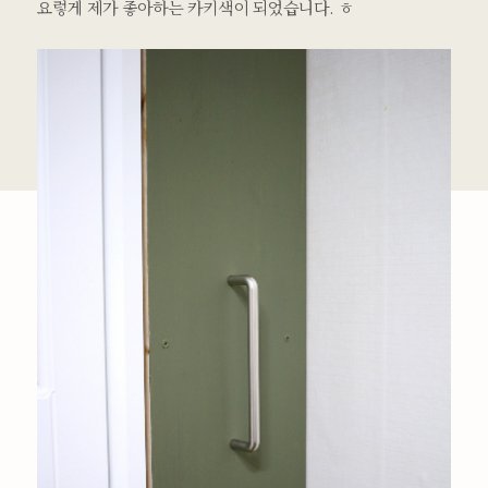
요렇게 제가 좋아하는 카키색이 되었습니다. ㅎ