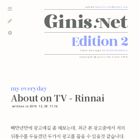
contact to
ginisnet@gmail.com
Edition 2
leave message to
GUESTBOARD ●
copyright @ ginis.net since 1998
my everyday
About on TV - Rinnai
written in 2010. 12. 28. 11:16
백만년만에 광고얘길 좀 해보는데, 최근 본 광고중에서 저의
뒤통수를 두들겼던 두가지 광고를 꼽을 수 있을것 같습니다.