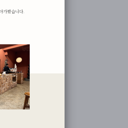
찾아가봤습니다.