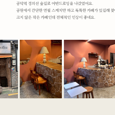
공덕역 경의선 숲길로 어반드로잉을 나갔었어요.
공원에서 간단한 연필 스케치만 하고 독특한 카페가 있길래 
크지 않은 작은 카페인데 전체적인 인상이 좋네요.