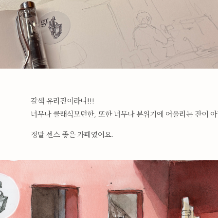
갈색 유리잔이라니!!!
너무나 클래식모던한, 또한 너무나 분위기에 어울리는 잔이 아닌
정말 센스 좋은 카페였어요.