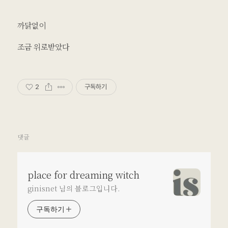
까닭없이
조금 위로받았다
2
구독하기
댓글
place for dreaming witch
ginisnet 님의 블로그입니다.
구독하기