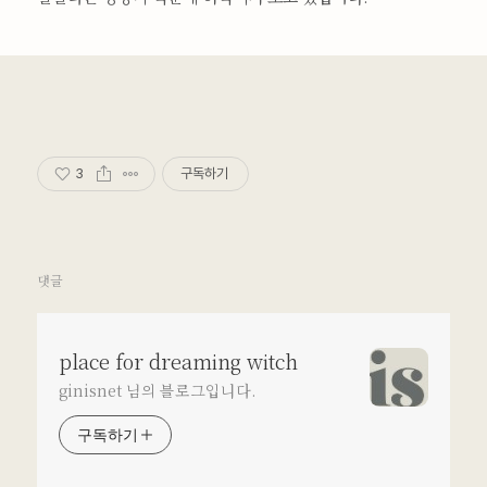
3
구독하기
댓글
place for dreaming witch
ginisnet 님의 블로그입니다.
구독하기